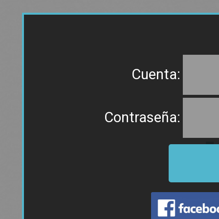
Cuenta:
Contraseña: