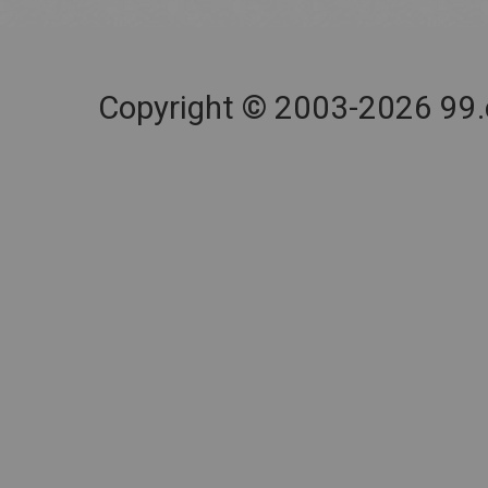
Copyright © 2003-2026 99.