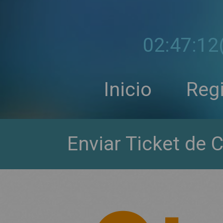
02:47:13
Inicio
Regi
Enviar Ticket de 