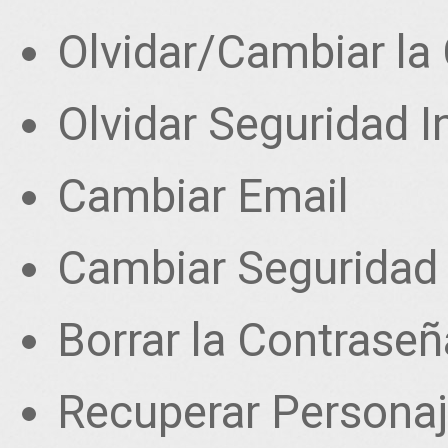
Olvidar/Cambiar la
Olvidar Seguridad I
Cambiar Email
Cambiar Seguridad 
Borrar la Contrase
Recuperar Personaj