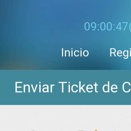
09:00:48
Inicio
Regi
Enviar Ticket de 