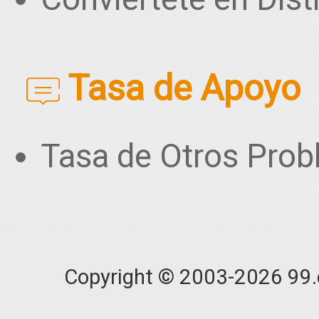
Tasa de Apoyo
Tasa de Otros Pro
Copyright © 2003-2026 99.