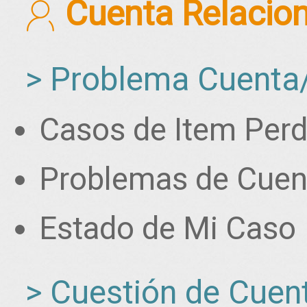
Cuenta Relacio
> Problema Cuenta
Casos de Item Perd
Problemas de Cuen
Estado de Mi Caso
> Cuestión de Cuent