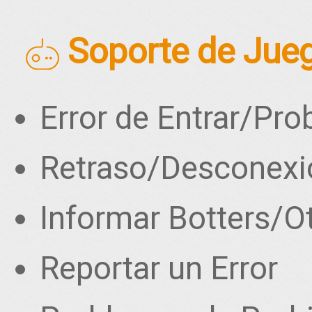
Soporte de Jue
Error de Entrar/Pro
Retraso/Desconexi
Informar Botters/O
Reportar un Error